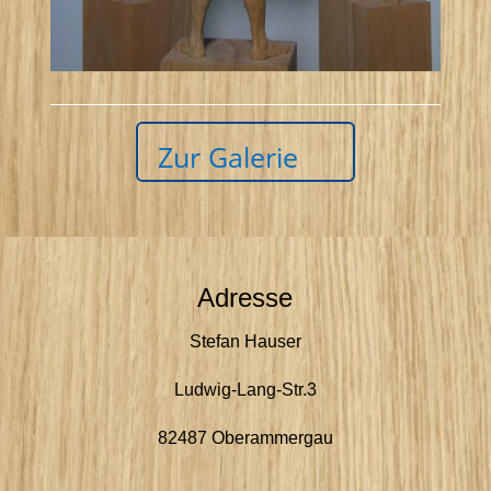
Zur Galerie
Adresse
Stefan Hauser
Ludwig-Lang-Str.3
82487 Oberammergau